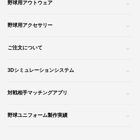
野球用アウトウェア
野球用アクセサリー
ご注文について
3Dシミュレーションシステム
対戦相手マッチングアプリ
野球ユニフォーム製作実績