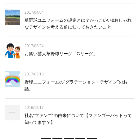
2017/04/04
草野球ユニフォームの規定とは？かっこいい&おしゃれ
なデザインを考える前に知っておきたいこと
2017/03/24
お笑い芸人草野球リーグ「Gリーグ」
2017/03/13
野球ユニフォームの“グラデーション・デザイン”のお
話。
2016/12/17
社名“ファンゴ”の由来について【ファンゴーバットって
知ってます？】