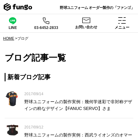
野球ユニフォーム オーダー製作の「ファンゴ」
お問い合わせ
メニュー
03-6452-2833
LINE
HOME
>
ブログ
ブログ記事一覧
新着ブログ記事
2017/09/14
野球ユニフォームの製作実例：幾何学迷彩で非対称デザ
インの粋なデザイン【FANUC SERVO】さま
2017/09/12
野球ユニフォームの製作実例：西武ライオンズのオマー