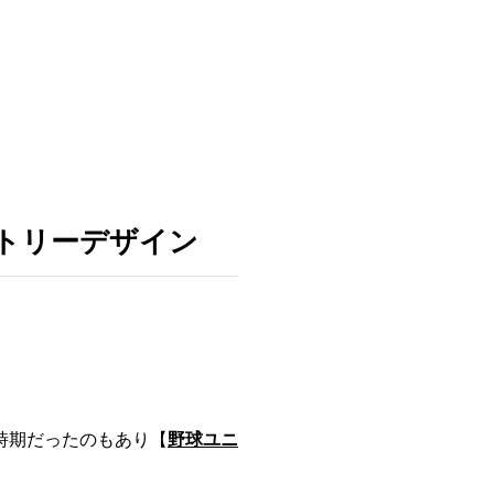
トリーデザイン
時期だったのもあり【
野球ユニ