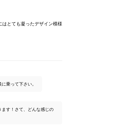
にはとても凝ったデザイン模様
談に乗って下さい。
きます！さて、どんな感じの