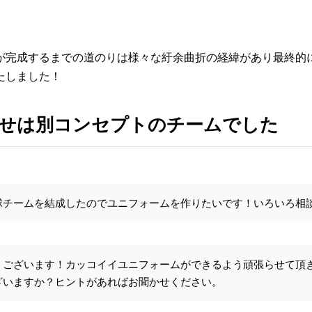
が完成するまでの道のりは様々な紆余曲折の経緯があり最終的
たしました！
せは別コンセプトのチームでした
球チームを結成したのでユニフォームを作りたいです！いろいろ相
うございます！カッコイイユニフォームができるよう頑張らせて頂
ざいますか？ヒントがあればお聞かせください。