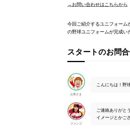
→お問い合わせはこちらから
今回ご紹介するユニフォーム
の野球ユニフォームが完成い
スタートのお問合
こんにちは！野
お客さま
ご連絡ありがと
イメージとかご
ファンゴ