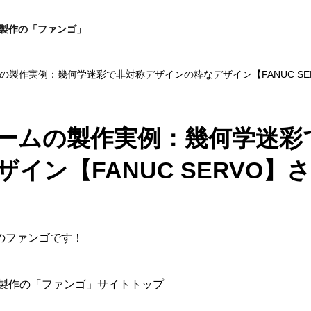
ー製作の「ファンゴ」
の製作実例：幾何学迷彩で非対称デザインの粋なデザイン【FANUC SE
ームの製作実例：幾何学迷彩
イン【FANUC SERVO】
のファンゴです！
ー製作の「ファンゴ」サイトトップ