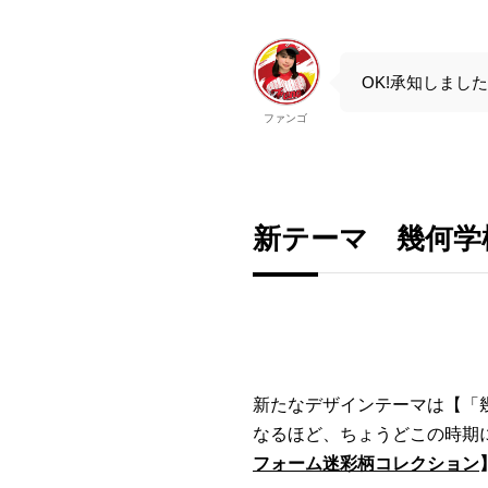
OK!承知しまし
ファンゴ
新テーマ 幾何学
新たなデザインテーマは【「
なるほど、ちょうどこの時期
フォーム迷彩柄コレクション