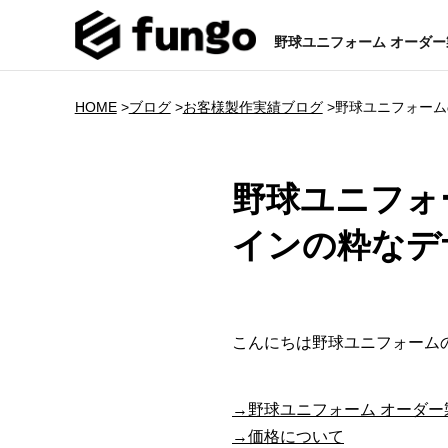
野球ユニフォーム オーダ
HOME
>
ブログ
>
お客様製作実績ブログ
>
野球ユニフォーム
野球ユニフォ
インの粋なデザ
こんにちは野球ユニフォーム
→野球ユニフォーム オーダ
→価格について