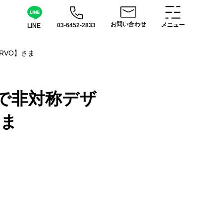
お問い合わせ
メニュー
03-6452-2833
LINE
RVO】さま
で非対称デザ
さま