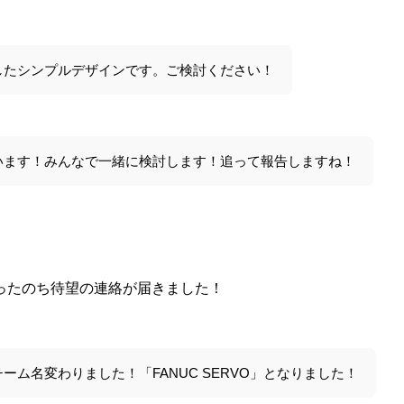
したシンプルデザインです。ご検討ください！
います！みんなで一緒に検討します！追って報告しますね！
ったのち待望の連絡が届きました！
ーム名変わりました！「FANUC SERVO」となりました！