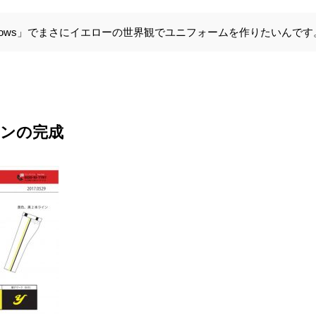
llows」でまさにイエローの世界観でユニフォームを作りたいんです
ンの完成