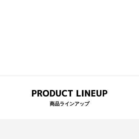
商品ラインアップ