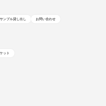
サンプル貸し出し
お問い合わせ
ケット