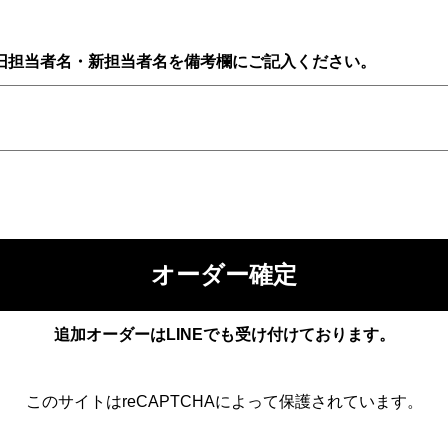
旧担当者名・新担当者名を備考欄にご記入ください。
追加オーダーはLINEでも受け付けております。
このサイトはreCAPTCHAによって保護されています。