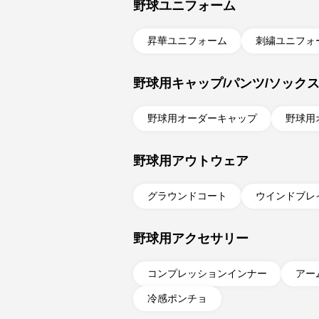
野球ユニフォーム
昇華ユニフォーム
刺繍ユニフォ
野球用キャップ/パンツ/ソック
野球用
オーダーキャップ
野球用
野球用アウトウェア
グラウンドコート
ウインドブレ
野球用アクセサリー
コンプレッション
インナー
アー
冷感ポンチョ