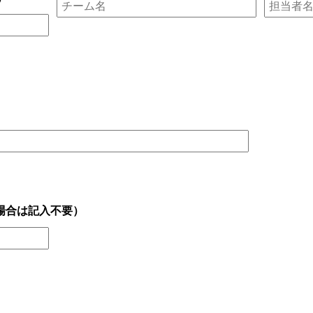
場合は記入不要）