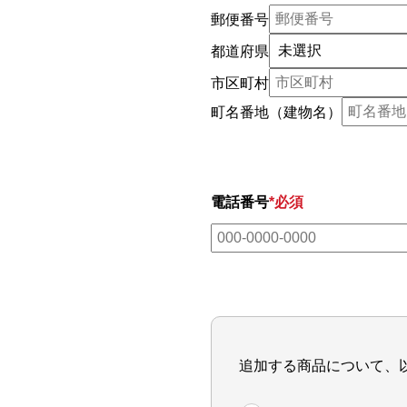
郵便番号
都道府県
市区町村
町名番地（建物名）
電話番号
*必須
追加する商品について、