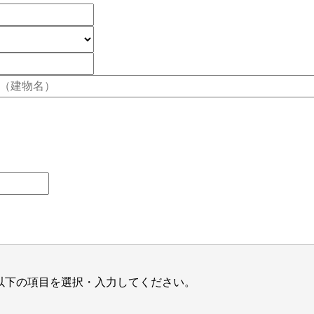
以下の項目を選択・入力してください。