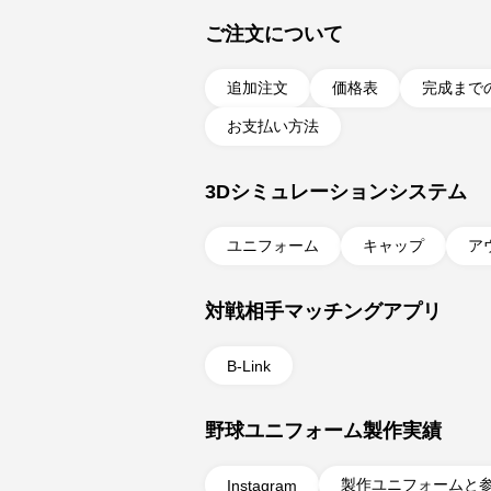
ご注文について
追加注文
価格表
完成まで
お支払い方法
3Dシミュレーションシステム
ユニフォーム
キャップ
ア
対戦相手マッチングアプリ
B-Link
野球ユニフォーム製作実績
製作ユニフォームと
Instagram