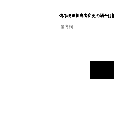
備考欄※担当者変更の場合は