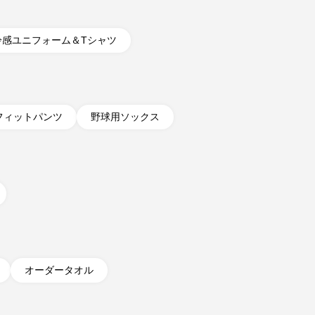
冷感ユニフォーム＆Tシャツ
フィットパンツ
野球用ソックス
オーダータオル