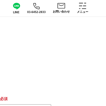
お問い合わせ
メニュー
03-6452-2833
LINE
*必須