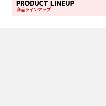
商品ラインアップ