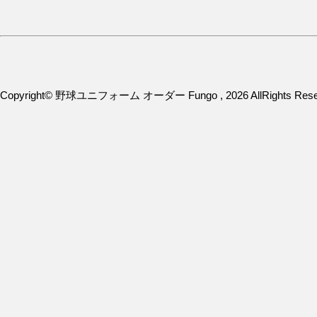
Copyright© 野球ユニフォーム オーダー Fungo , 2026 AllRights Rese