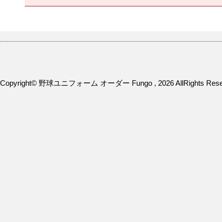
Copyright© 野球ユニフォーム オーダー Fungo , 2026 AllRights Rese