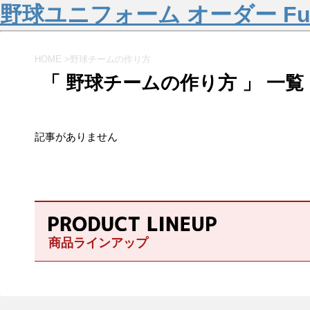
野球ユニフォーム オーダー Fu
HOME
>
野球チームの作り方
「 野球チームの作り方 」 一覧
記事がありません
商品ラインアップ