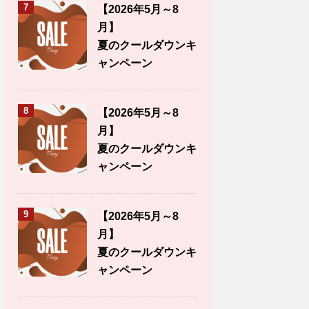
7
【2026年5月～8
月】
夏のクールダウンキ
ャンペーン
8
【2026年5月～8
月】
夏のクールダウンキ
ャンペーン
9
【2026年5月～8
月】
夏のクールダウンキ
ャンペーン