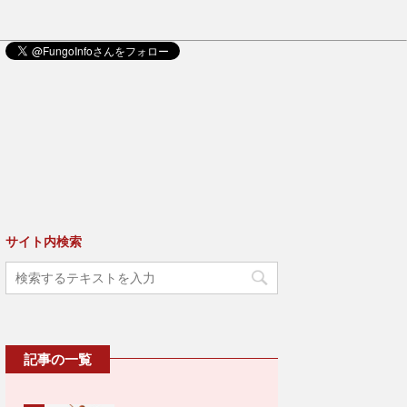
サイト内検索
記事の一覧