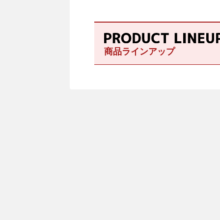
商品ラインアップ