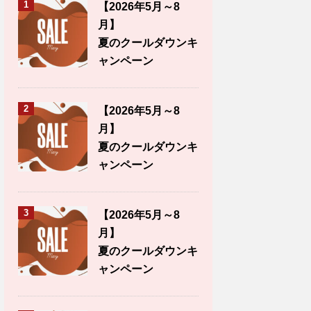
1
【2026年5月～8
月】
夏のクールダウンキ
ャンペーン
2
【2026年5月～8
月】
夏のクールダウンキ
ャンペーン
3
【2026年5月～8
月】
夏のクールダウンキ
ャンペーン