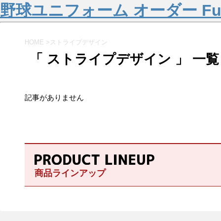
野球ユニフォーム オーダー Fu
HOME
>
ストライプデザイン
「 ストライプデザイン 」 一覧
記事がありません
商品ラインアップ