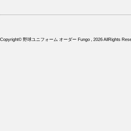
Copyright© 野球ユニフォーム オーダー Fungo , 2026 AllRights Rese