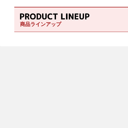
商品ラインアップ