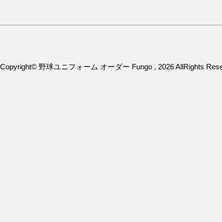
Copyright© 野球ユニフォーム オーダー Fungo , 2026 AllRights Rese