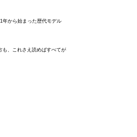
21年から始まった歴代モデル
方も、これさえ読めばすべてが