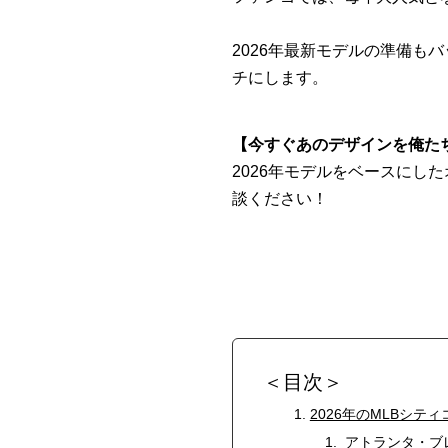
2026年最新モデルの準備
チにします。
【今すぐあのデザインを俺た
2026年モデルをベースにし
談ください！
＜目次＞
2026年のMLBシ
アトランタ・ブ