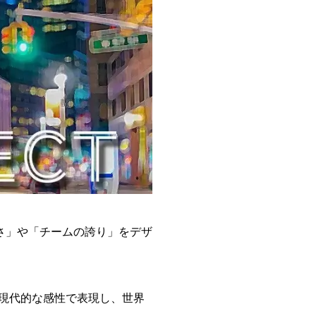
さ」や「チームの誇り」をデザ
を現代的な感性で表現し、世界