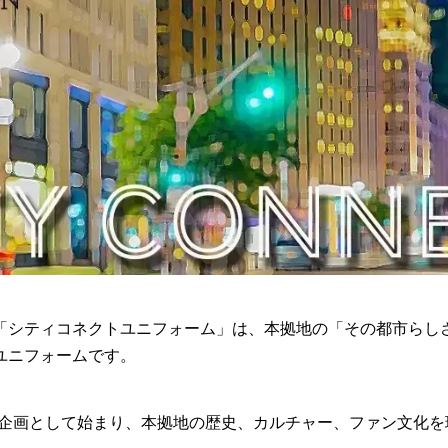
「シティコネクトユニフォーム」は、本拠地の「その都市らし
ユニフォームです。
共同企画として始まり、本拠地の歴史、カルチャー、ファン文化