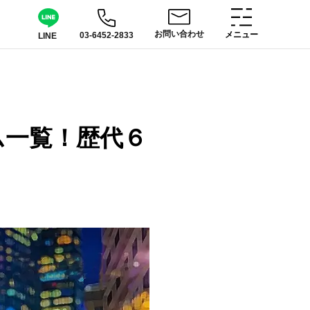
お問い合わせ
メニュー
03-6452-2833
LINE
ム一覧！歴代６