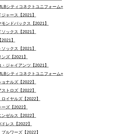
MLBシティコネクトユニフォーム+
ジャース【2021】
モンドバックス【2021】
ソックス【2021】
2021】
ソックス【2021】
ンズ【2021】
・ジャイアンツ【2021】
MLBシティコネクトユニフォーム+
ョナルズ【2022】
ストロズ【2022】
ロイヤルズ【2022】
ーズ【2022】
ンゼルス【2022】
ドレス【2022】
ブルワーズ【2022】