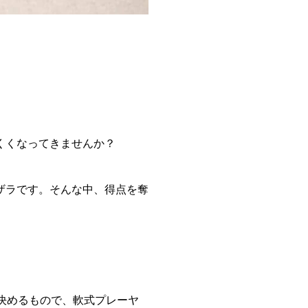
。
くくなってきませんか？
ザラです。そんな中、得点を奪
決めるもので、軟式プレーヤ