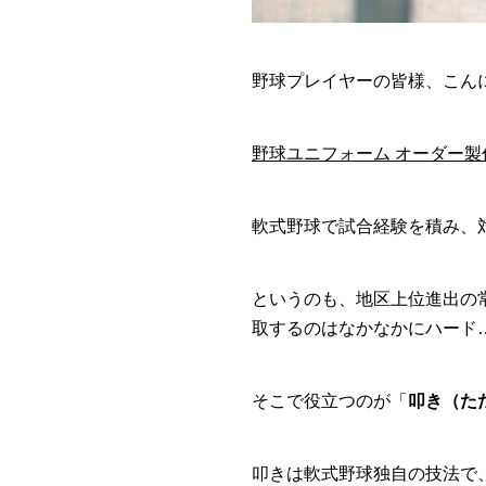
野球プレイヤーの皆様、こん
野球ユニフォーム オーダー
軟式野球で試合経験を積み、
というのも、地区上位進出の
取するのはなかなかにハード
そこで役立つのが「
叩き（た
叩きは軟式野球独自の技法で