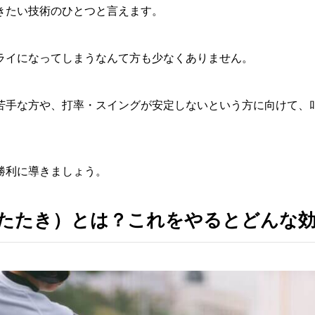
きたい技術のひとつと言えます。
ライになってしまうなんて方も少なくありません。
苦手な方や、打率・スイングが安定しないという方に向けて、
勝利に導きましょう。
たたき）とは？これをやるとどんな