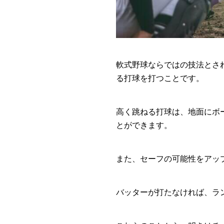
軟式野球ならではの技法とさ
る打球を打つことです。
高く跳ねる打球は、地面にボ
とができます。
また、セーフの可能性をアッ
バッターが打たなければ、ラ