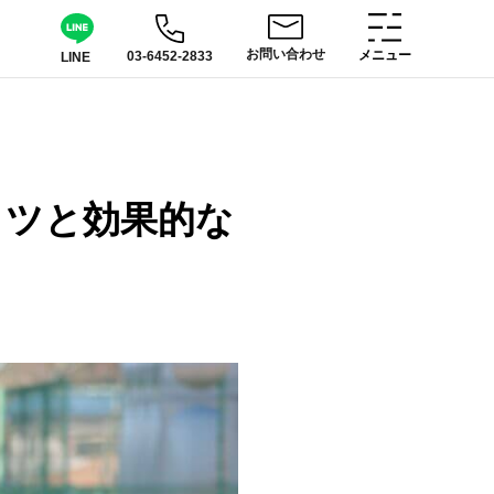
お問い合わせ
メニュー
03-6452-2833
LINE
コツと効果的な