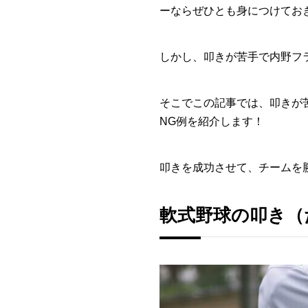
ーならぜひとも身につけてお
しかし、叩きが苦手で内野フ
そこでこの記事では、叩きが
NG例を紹介します！
叩きを成功させて、チームを
軟式野球の叩き（