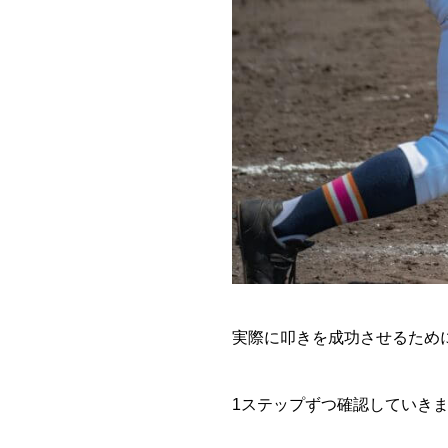
実際に叩きを成功させるため
1ステップずつ確認していき