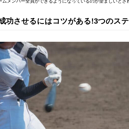
ームメンバー全員ができるようになっているのが望ましいとさ
成功させるにはコツがある!3つのス