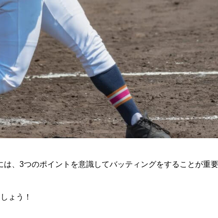
には、3つのポイントを意識してバッティングをすることが重
ましょう！