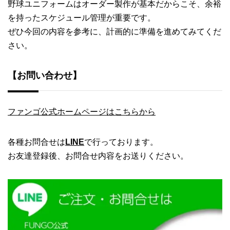
野球ユニフォームはオーダー製作が基本だからこそ、余裕
を持ったスケジュール管理が重要です。
ぜひ今回の内容を参考に、計画的に準備を進めてみてくだ
さい。
【お問い合わせ】
ファンゴ公式ホームページはこちらから
各種お問合せは
LINE
で行っております。
お友達登録後、お問合せ内容をお送りください。