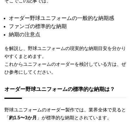
そこでこの記事では、
オーダー野球ユニフォームの一般的な納期感
ファンゴの標準的な納期
納期の注意点
を解説し、野球ユニフォームの現実的な納期目安を分かり
やすくまとめます。
これからユニフォームのオーダーを検討している方は、ぜ
ひ参考にしてください。
オーダー野球ユニフォームの標準的な納期は？
野球ユニフォームのオーダー製作では、業界全体で見ると
「
約1.5〜3か月
」が標準的な納期とされています。