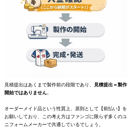
見積提出はあくまで製作前の段階であり、
見積提出＝製作
開始ではありません
。
オーダーメイド品という性質上、原則として【前払い】を
お願いしており、この考え方はファンゴに限らず多くのユ
ニフォームメーカーで共通しているでしょう。