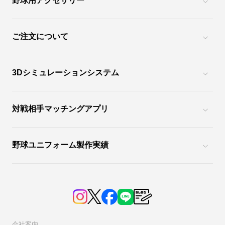
野球用アクセサリー
ご注文について
3Dシミュレーションシステム
対戦相手マッチングアプリ
野球ユニフォーム製作実績
会社案内