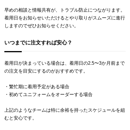
早めの相談と情報共有が、トラブル防止につながります。
着用日をお知らせいただけるとやり取りがスムーズに進行
しますのでぜひお知らせください。
いつまでに注文すれば安心？
着用日が決まっている場合は、着用日の2.5〜3か月前まで
の注文を目安にするのがおすすめです。
・繁忙期に着用予定がある場合
・初めてユニフォームをオーダーする場合
上記のようなチームは特に余裕を持ったスケジュールを組
むと安心です。