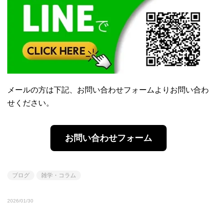
メールの方は下記、お問い合わせフォームよりお問い合わ
せください。
お問い合わせフォーム
ブログ
雑学・コラム
2026/01/30