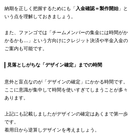
納期を正しく把握するためにも「
入金確認＝製作開始
」と
いう点を理解しておきましょう。
また、ファンゴでは「チームメンバーの集金には時間がか
かるかも…」という方向けにクレジット決済や半金入金の
ご案内も可能です。
見落としがちな「デザイン確定」までの時間
意外と盲点なのが「デザインの確定」にかかる時間です。
ここに意識が集中して時間を使いすぎてしまうことが多々
あります。
上記にも記載しましたがデザインの確定はあくまで第一歩
です。
着用日から逆算しデザインを考えましょう。