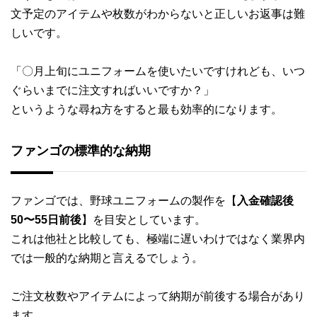
文予定のアイテムや枚数がわからないと正しいお返事は難
しいです。
「〇月上旬にユニフォームを使いたいですけれども、いつ
ぐらいまでに注文すればいいですか？」
というような尋ね方をすると最も効率的になります。
ファンゴの標準的な納期
ファンゴでは、野球ユニフォームの製作を【
入金確認後
50〜55日前後
】を目安としています。
これは他社と比較しても、極端に遅いわけではなく業界内
では一般的な納期と言えるでしょう。
ご注文枚数やアイテムによって納期が前後する場合があり
ます。