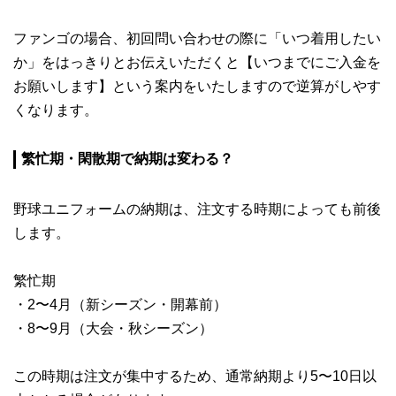
ファンゴの場合、初回問い合わせの際に「いつ着用したい
か」をはっきりとお伝えいただくと【いつまでにご入金を
お願いします】という案内をいたしますので逆算がしやす
くなります。
繁忙期・閑散期で納期は変わる？
野球ユニフォームの納期は、注文する時期によっても前後
します。
繁忙期
・2〜4月（新シーズン・開幕前）
・8〜9月（大会・秋シーズン）
この時期は注文が集中するため、通常納期より5〜10日以