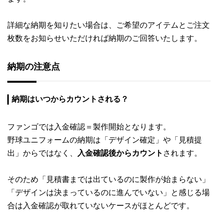
詳細な納期を知りたい場合は、ご希望のアイテムとご注文
枚数をお知らせいただければ納期のご回答いたします。
納期の注意点
納期はいつからカウントされる？
ファンゴでは入金確認＝製作開始となります。
野球ユニフォームの納期は「デザイン確定」や「見積提
出」からではなく、
入金確認後からカウント
されます。
そのため「見積書までは出ているのに製作が始まらない」
「デザインは決まっているのに進んでいない」と感じる場
合は入金確認が取れていないケースがほとんどです。