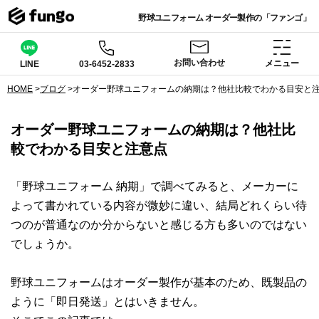
野球ユニフォーム オーダー製作の「ファンゴ」
お問い合わせ
メニュー
03-6452-2833
LINE
HOME
>
ブログ
>
オーダー野球ユニフォームの納期は？他社比較でわかる目安と
オーダー野球ユニフォームの納期は？他社比
較でわかる目安と注意点
「野球ユニフォーム 納期」で調べてみると、メーカーに
よって書かれている内容が微妙に違い、結局どれくらい待
つのが普通なのか分からないと感じる方も多いのではない
でしょうか。
野球ユニフォームはオーダー製作が基本のため、既製品の
ように「即日発送」とはいきません。