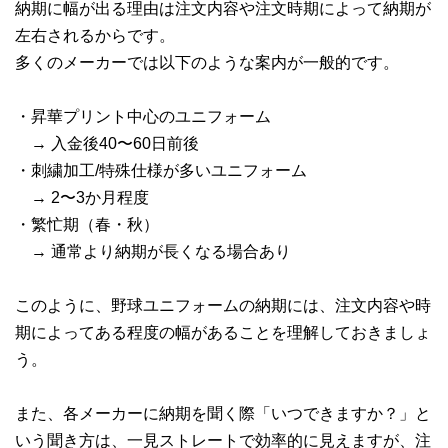
納期に幅が出る理由は注文内容や注文時期によって納期が
左右されるからです。
多くのメーカーでは以下のような案内が一般的です。
・昇華プリント中心のユニフォーム
→ 入金後40〜60日前後
・刺繍加工/特殊仕様が多いユニフォーム
→ 2〜3か月程度
・繁忙期（春・秋）
→ 通常より納期が長くなる場合あり
このように、野球ユニフォームの納期には、注文内容や時
期によってある程度の幅があることを理解しておきましょ
う。
また、各メーカーに納期を聞く際「いつできますか？」と
いう聞き方は、一見ストレートで効率的に見えますが、注