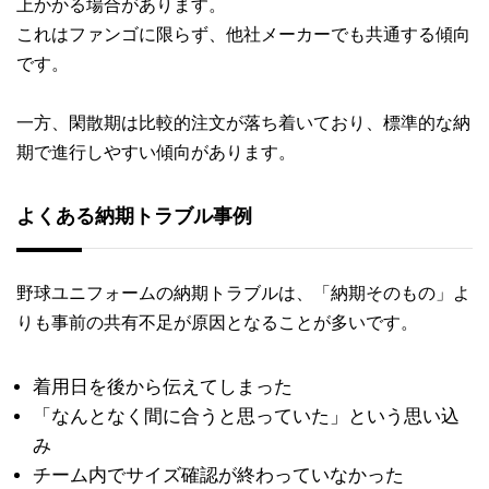
上かかる場合があります。
これはファンゴに限らず、他社メーカーでも共通する傾向
です。
一方、閑散期は比較的注文が落ち着いており、標準的な納
期で進行しやすい傾向があります。
よくある納期トラブル事例
野球ユニフォームの納期トラブルは、「納期そのもの」よ
りも事前の共有不足が原因となることが多いです。
着用日を後から伝えてしまった
「なんとなく間に合うと思っていた」という思い込
み
チーム内でサイズ確認が終わっていなかった