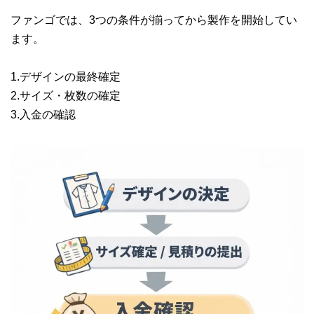
ファンゴでは、3つの条件が揃ってから製作を開始してい
ます。
1.デザインの最終確定
2.サイズ・枚数の確定
3.入金の確認