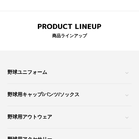
商品ラインアップ
野球ユニフォーム
野球用キャップ/パンツ/ソックス
野球用アウトウェア