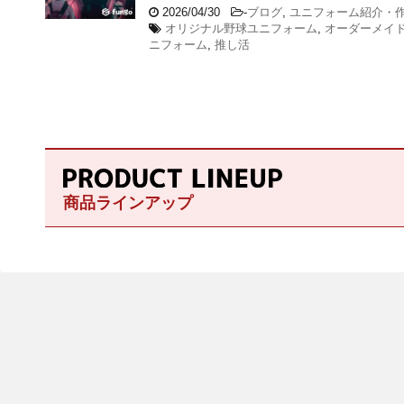
2026/04/30
-
ブログ
,
ユニフォーム紹介・
オリジナル野球ユニフォーム
,
オーダーメイ
ニフォーム
,
推し活
商品ラインアップ