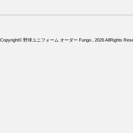
Copyright© 野球ユニフォーム オーダー Fungo , 2026 AllRights Rese